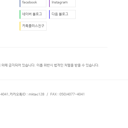
facebook
Instagram
네이버 블로그
다음 블로그
카톡플러스친구
 의해 금지되어 있습니다. 이를 위반시 법적인 처벌을 받을 수 있습니다.
4041,카카오톡ID : mktac128 / FAX : 050)4077-4041