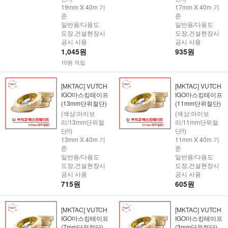
19mm X 40m 기
17mm X 40m 기
준
준
일반용/다용도
일반용/다용도
도장,건설현장시
도장,건설현장시
공시 사용
공시 사용
1,045원
935원
10원 적립
[MKTAC] VUTCH
[MKTAC] VUTCH
IGO마스킹테이프
IGO마스킹테이프
(13mm단위절단)
(11mm단위절단)
(색상:아이보
(색상:아이보
리/13mm단위절
리/11mm단위절
단!!)
단!!)
13mm X 40m 기
11mm X 40m 기
준
준
일반용/다용도
일반용/다용도
도장,건설현장시
도장,건설현장시
공시 사용
공시 사용
715원
605원
[MKTAC] VUTCH
[MKTAC] VUTCH
IGO마스킹테이프
IGO마스킹테이프
(7mm단위절단)
(3mm단위절단)