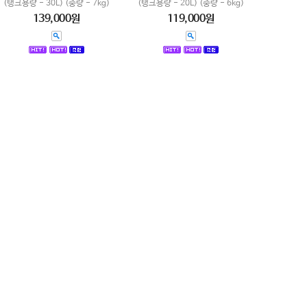
(탱크용량 - 30L) (중량 - 7kg)
(탱크용량 - 20L) (중량 - 6kg)
139,000원
119,000원