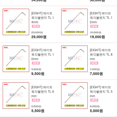
[EIGHT] 에이트
[EIGHT] 에이트
육각볼렌치 TL 1
육각볼렌치 TL 1
4mm
2mm
29,000원
19,000원
29,000원
19,000원
[EIGHT] 에이트
[EIGHT] 에이트
육각볼렌치 TL 1
육각볼렌치 TL 8
0mm
mm
9,500원
7,000원
9,500원
7,000원
[EIGHT] 에이트
[EIGHT] 에이트
육각볼렌치 TL 6
육각볼렌치 TL 5
mm
mm
5,500원
5,000원
5,500원
5,000원